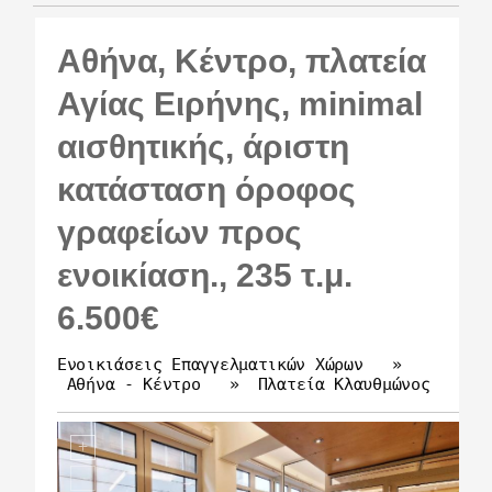
Αθήνα, Κέντρο, πλατεία
Αγίας Ειρήνης, minimal
αισθητικής, άριστη
κατάσταση όροφος
γραφείων προς
ενοικίαση., 235 τ.μ.
6.500€
Ενοικιάσεις Επαγγελματικών Χώρων
»
Αθήνα - Κέντρο
»
Πλατεία Κλαυθμώνος