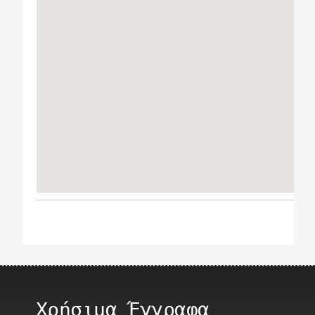
Χρήσιμα Έγγραφα