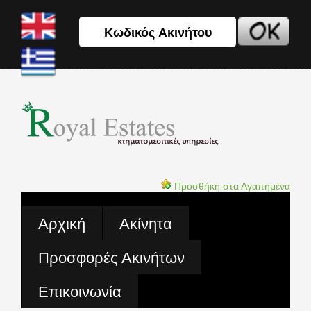
Προσθήκη στα Αγαπημένα
Αρχική
Ακίνητα
Προσφορές Ακινήτων
Επικοινωνία