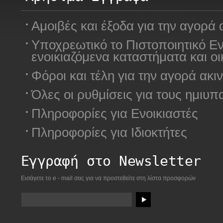
Αμοιβές και έξοδα για την αγορά 
Υποχρεωτικό το Πιστοποιητικό Ε
ενοικιαζόμενα καταστήματα και οικ
Φόροι και τέλη για την αγορά ακ
Όλες οι ρυθμίσεις για τους ημιυπ
Πληροφορίες για Ενοικιαστές
Πληροφορίες για Ιδιοκτήτες
Εγγραφή στο Newsletter
Εισάγετε το e - mail σας για να προστεθείτε στη λίστα προσφορών