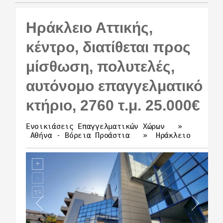
Ηράκλειο Αττικής,
κέντρο, διατίθεται προς
μίσθωση, πολυτελές,
αυτόνομο επαγγελματικό
κτήριο, 2760 τ.μ. 25.000€
Ενοικιάσεις Επαγγελματικών Χώρων
»
Αθήνα - Βόρεια Προάστια
»
Ηράκλειο