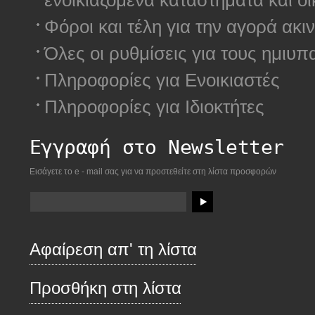
ενοικιαζόμενα καταστήματα και οικ
Φόροι και τέλη για την αγορά ακ
Όλες οι ρυθμίσεις για τους ημιυπ
Πληροφορίες για Ενοικιαστές
Πληροφορίες για Ιδιοκτήτες
Εγγραφή στο Newsletter
Εισάγετε το e - mail σας για να προστεθείτε στη λίστα προσφορών
Αφαίρεση απ' τη λίστα
Προσθήκη στη λίστα