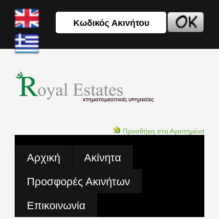
Προσθήκη στα Αγαπημένα
Αρχική
Ακίνητα
Προσφορές Ακινήτων
Επικοινωνία