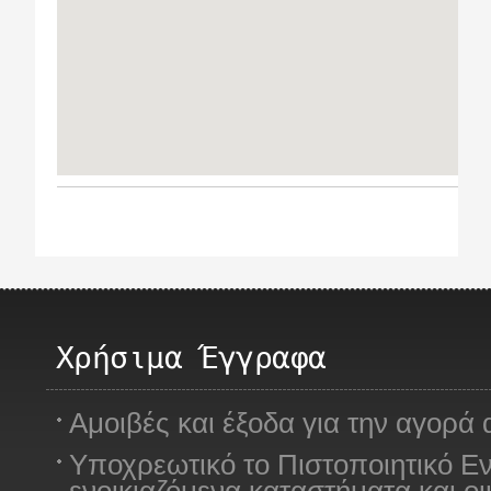
Χρήσιμα Έγγραφα
Αμοιβές και έξοδα για την αγορά 
Υποχρεωτικό το Πιστοποιητικό Ε