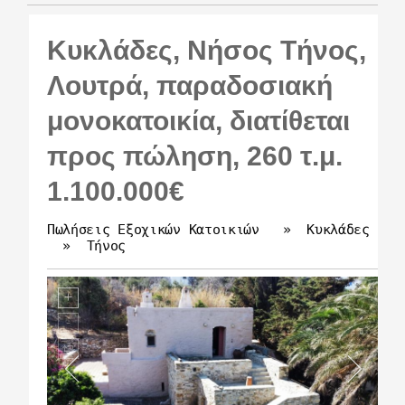
Κυκλάδες, Νήσος Τήνος,
Λουτρά, παραδοσιακή
μονοκατοικία, διατίθεται
προς πώληση, 260 τ.μ.
1.100.000€
Πωλήσεις Εξοχικών Κατοικιών
»
Κυκλάδες
»
Τήνος