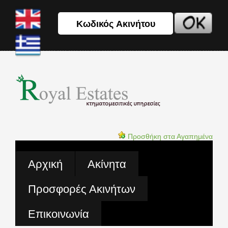
Προσθήκη στα Αγαπημένα
Αρχική
Ακίνητα
Προσφορές Ακινήτων
Επικοινωνία