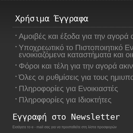
Χρήσιμα Έγγραφα
Αμοιβές και έξοδα για την αγορά 
Υποχρεωτικό το Πιστοποιητικό Ε
ενοικιαζόμενα καταστήματα και οικ
Φόροι και τέλη για την αγορά ακ
Όλες οι ρυθμίσεις για τους ημιυπ
Πληροφορίες για Ενοικιαστές
Πληροφορίες για Ιδιοκτήτες
Εγγραφή στο Newsletter
Εισάγετε το e - mail σας για να προστεθείτε στη λίστα προσφορών